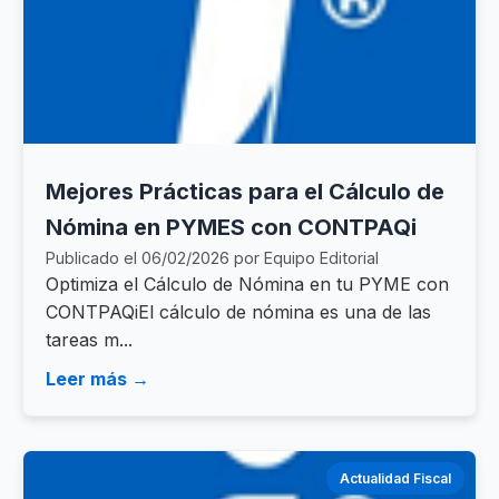
Mejores Prácticas para el Cálculo de
Nómina en PYMES con CONTPAQi
Publicado el 06/02/2026 por Equipo Editorial
Optimiza el Cálculo de Nómina en tu PYME con
CONTPAQiEl cálculo de nómina es una de las
tareas m...
Leer más →
Actualidad Fiscal