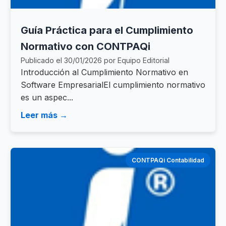
Guía Práctica para el Cumplimiento
Normativo con CONTPAQi
Publicado el 30/01/2026 por Equipo Editorial
Introducción al Cumplimiento Normativo en
Software EmpresarialEl cumplimiento normativo
es un aspec...
Leer más →
CONTPAQi Contabilidad