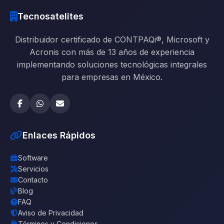
Tecnosatelites
Distribuidor certificado de CONTPAQi®, Microsoft y
Acronis con más de 13 años de experiencia
implementando soluciones tecnológicas integrales
para empresas en México.
Enlaces Rápidos
Software
Servicios
Contacto
Blog
FAQ
Aviso de Privacidad
Términos y Condiciones