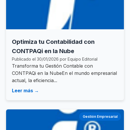
Optimiza tu Contabilidad con
CONTPAQi en la Nube
Publicado el 30/01/2026 por Equipo Editorial
Transforma tu Gestión Contable con
CONTPAQi en la NubeEn el mundo empresarial
actual, la eficiencia...
Leer más →
Gestión Empresarial