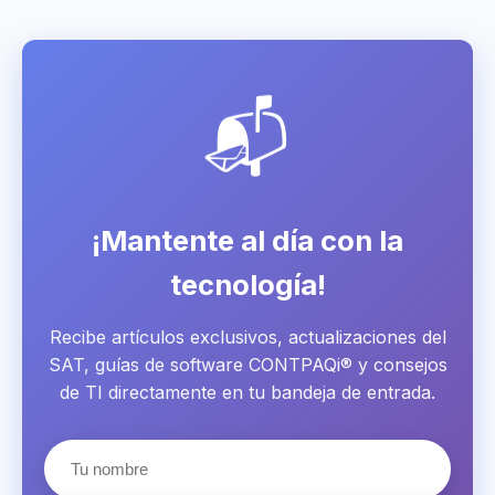
📬
¡Mantente al día con la
tecnología!
Recibe artículos exclusivos, actualizaciones del
SAT, guías de software CONTPAQi® y consejos
de TI directamente en tu bandeja de entrada.