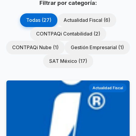
Filtrar por categoría:
Todas (27)
Actualidad Fiscal (6)
CONTPAQi Contabilidad (2)
CONTPAQi Nube (1)
Gestión Empresarial (1)
SAT México (17)
Actualidad Fiscal