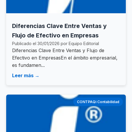
Diferencias Clave Entre Ventas y
Flujo de Efectivo en Empresas
Publicado el 30/01/2026 por Equipo Editorial
Diferencias Clave Entre Ventas y Flujo de
Efectivo en EmpresasEn el ámbito empresarial,
es fundamen...
Leer más →
CONTPAQi Contabilidad