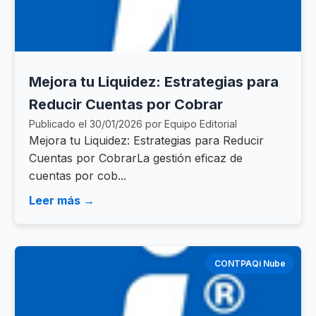
Mejora tu Liquidez: Estrategias para
Reducir Cuentas por Cobrar
Publicado el 30/01/2026 por Equipo Editorial
Mejora tu Liquidez: Estrategias para Reducir
Cuentas por CobrarLa gestión eficaz de
cuentas por cob...
Leer más →
CONTPAQi Nube