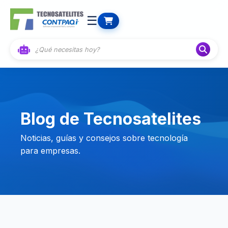
☰
Blog de Tecnosatelites
Noticias, guías y consejos sobre tecnología
para empresas.