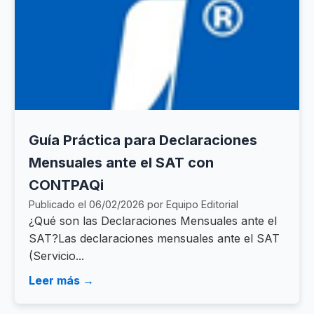
Guía Práctica para Declaraciones
Mensuales ante el SAT con
CONTPAQi
Publicado el 06/02/2026 por Equipo Editorial
¿Qué son las Declaraciones Mensuales ante el
SAT?Las declaraciones mensuales ante el SAT
(Servicio...
Leer más →