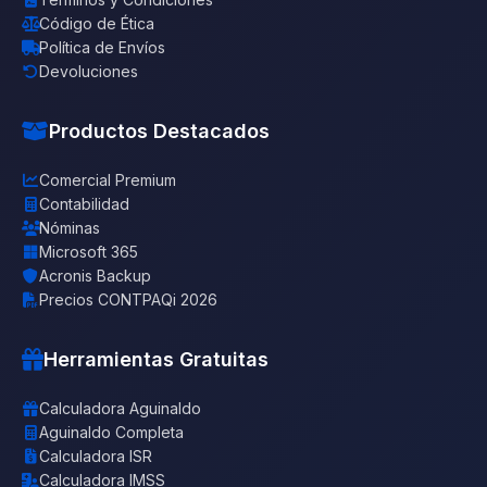
Código de Ética
Política de Envíos
Devoluciones
Productos Destacados
Comercial Premium
Contabilidad
Nóminas
Microsoft 365
Acronis Backup
Precios CONTPAQi 2026
Herramientas Gratuitas
Calculadora Aguinaldo
Aguinaldo Completa
Calculadora ISR
Calculadora IMSS