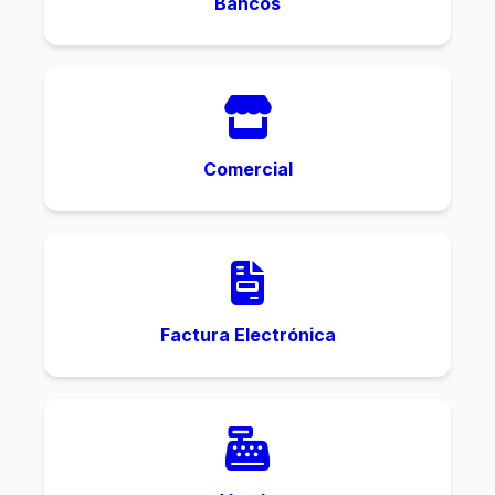
Bancos
Comercial
Factura Electrónica