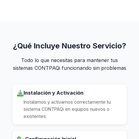
¿Qué Incluye Nuestro Servicio?
Todo lo que necesitas para mantener tus
sistemas CONTPAQi funcionando sin problemas
Instalación y Activación
Instalamos y activamos correctamente tu
sistema CONTPAQi en equipos nuevos o
existentes.
Configuración Inicial