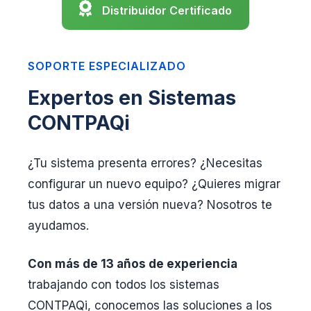
Distribuidor Certificado
SOPORTE ESPECIALIZADO
Expertos en Sistemas
CONTPAQi
¿Tu sistema presenta errores? ¿Necesitas
configurar un nuevo equipo? ¿Quieres migrar
tus datos a una versión nueva? Nosotros te
ayudamos.
Con más de 13 años de experiencia
trabajando con todos los sistemas
CONTPAQi, conocemos las soluciones a los