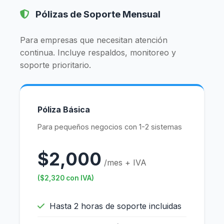
Pólizas de Soporte Mensual
Para empresas que necesitan atención
continua. Incluye respaldos, monitoreo y
soporte prioritario.
Póliza Básica
Para pequeños negocios con 1-2 sistemas
$2,000
/mes + IVA
($2,320 con IVA)
Hasta 2 horas de soporte incluidas