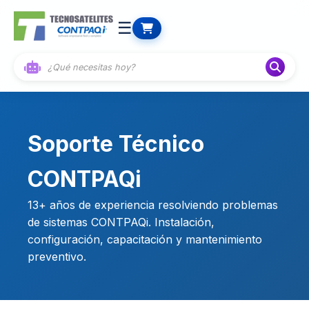
☰
Soporte Técnico
CONTPAQi
13+ años de experiencia resolviendo problemas
de sistemas CONTPAQi. Instalación,
configuración, capacitación y mantenimiento
preventivo.