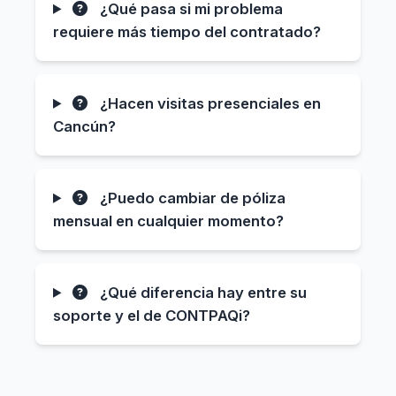
¿Qué pasa si mi problema
requiere más tiempo del contratado?
¿Hacen visitas presenciales en
Cancún?
¿Puedo cambiar de póliza
mensual en cualquier momento?
¿Qué diferencia hay entre su
soporte y el de CONTPAQi?