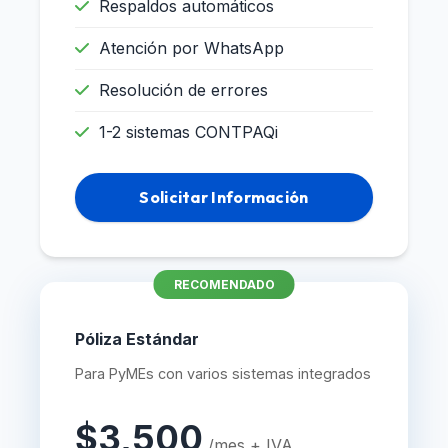
Respaldos automáticos
Atención por WhatsApp
Resolución de errores
1-2 sistemas CONTPAQi
Solicitar Información
RECOMENDADO
Póliza Estándar
Para PyMEs con varios sistemas integrados
$3,500
/mes + IVA