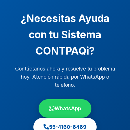
¿Necesitas Ayuda
con tu Sistema
CONTPAQi?
Contáctanos ahora y resuelve tu problema
hoy. Atención rápida por WhatsApp o
teléfono.
WhatsApp
55-4160-6469