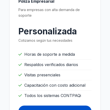
Póliza Empresarial
Para empresas con alta demanda de
soporte
Personalizada
Cotizamos según tus necesidades
Horas de soporte a medida
Respaldos verificados diarios
Visitas presenciales
Capacitación con costo adicional
Todos los sistemas CONTPAQi