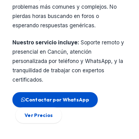
problemas más comunes y complejos. No
pierdas horas buscando en foros o
esperando respuestas genéricas.
Nuestro servicio incluye:
Soporte remoto y
presencial en Cancún, atención
personalizada por teléfono y WhatsApp, y la
tranquilidad de trabajar con expertos
certificados.
Contactar por WhatsApp
Ver Precios