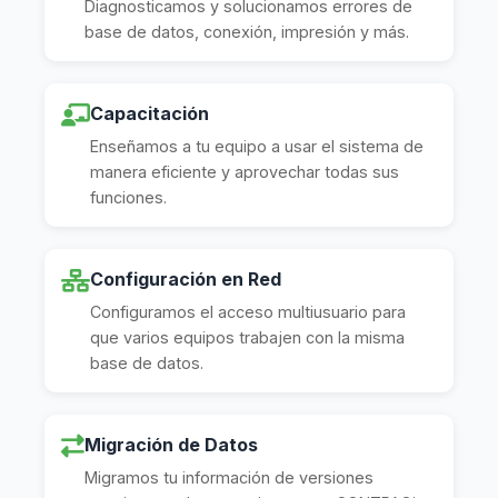
Diagnosticamos y solucionamos errores de
base de datos, conexión, impresión y más.
Capacitación
Enseñamos a tu equipo a usar el sistema de
manera eficiente y aprovechar todas sus
funciones.
Configuración en Red
Configuramos el acceso multiusuario para
que varios equipos trabajen con la misma
base de datos.
Migración de Datos
Migramos tu información de versiones