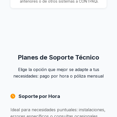
anteriores o de otros sistemas a CONTPAQi.
Planes de Soporte Técnico
Elige la opción que mejor se adapte a tus
necesidades: pago por hora o póliza mensual
Soporte por Hora
Ideal para necesidades puntuales: instalaciones,
errores específicos o consultas ocasionales.