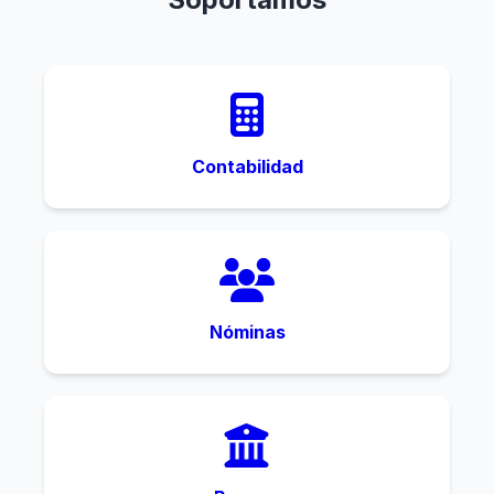
Contabilidad
Nóminas