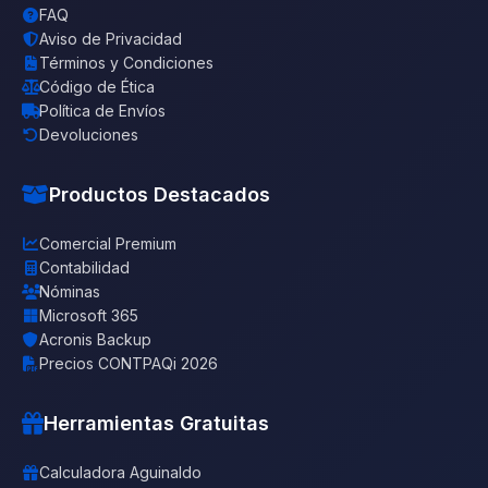
FAQ
Aviso de Privacidad
Términos y Condiciones
Código de Ética
Política de Envíos
Devoluciones
Productos Destacados
Comercial Premium
Contabilidad
Nóminas
Microsoft 365
Acronis Backup
Precios CONTPAQi 2026
Herramientas Gratuitas
Calculadora Aguinaldo