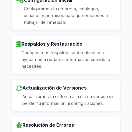
Configuramos tu empresa, catálogos,
usuarios y permisos para que empieces a
trabajar de inmediato.
Respaldos y Restauración
Configuramos respaldos automáticos y te
ayudamos a restaurar información cuando lo
necesites.
Actualización de Versiones
Actualizamos tu sistema a la última versión sin
perder tu información ni configuraciones.
Resolución de Errores