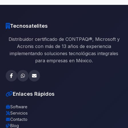
Tecnosatelites
Distribuidor certificado de CONTPAQi®, Microsoft y
Acronis con más de 13 años de experiencia
implementando soluciones tecnológicas integrales
para empresas en México.
Enlaces Rápidos
Software
Servicios
Contacto
Blog