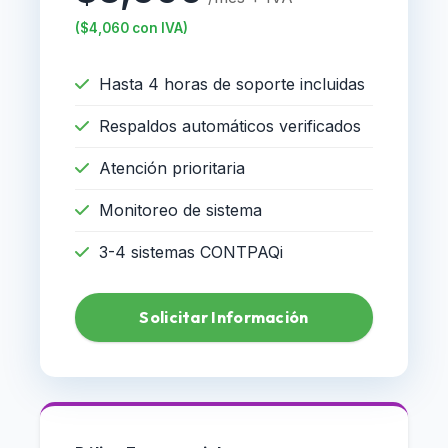
($4,060 con IVA)
Hasta 4 horas de soporte incluidas
Respaldos automáticos verificados
Atención prioritaria
Monitoreo de sistema
3-4 sistemas CONTPAQi
Solicitar Información