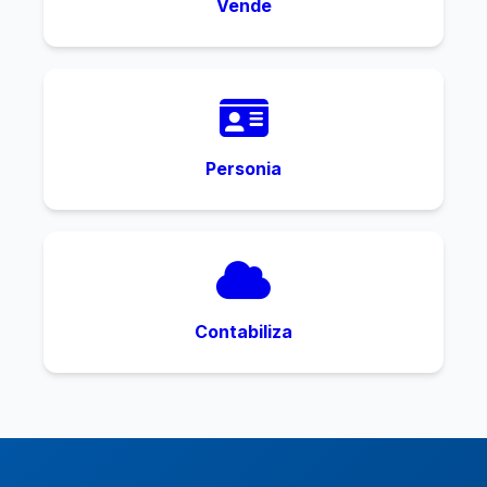
Vende
Personia
Contabiliza