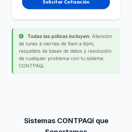
Solicitar Cotización
Todas las pólizas incluyen:
Atención
de lunes a viernes de 9am a 6pm,
respaldos de bases de datos y resolución
de cualquier problema con tu sistema
CONTPAQi.
Sistemas CONTPAQi que
Soportamos