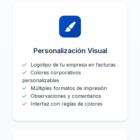
Personalización Visual
Logotipo de tu empresa en facturas
Colores corporativos
personalizables
Múltiples formatos de impresión
Observaciones y comentarios
Interfaz con reglas de colores