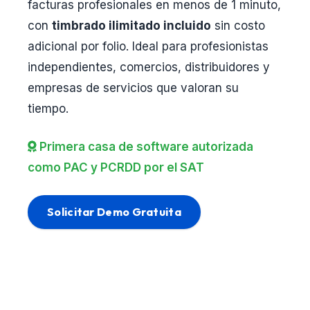
facturas profesionales en menos de 1 minuto,
con
timbrado ilimitado incluido
sin costo
adicional por folio. Ideal para profesionistas
independientes, comercios, distribuidores y
empresas de servicios que valoran su
tiempo.
Primera casa de software autorizada
como PAC y PCRDD por el SAT
Solicitar Demo Gratuita