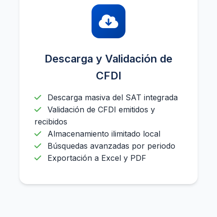
Descarga y Validación de
CFDI
Descarga masiva del SAT integrada
Validación de CFDI emitidos y
recibidos
Almacenamiento ilimitado local
Búsquedas avanzadas por periodo
Exportación a Excel y PDF