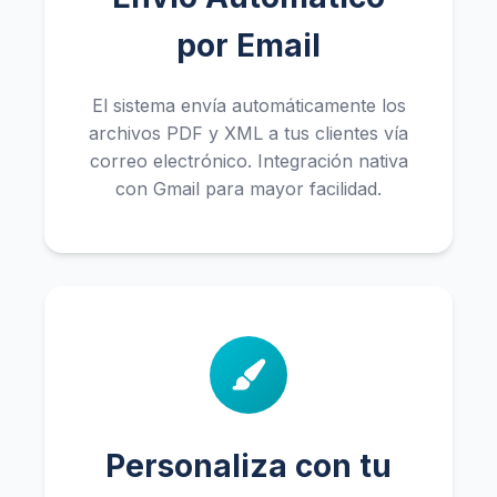
por Email
El sistema envía automáticamente los
archivos PDF y XML a tus clientes vía
correo electrónico. Integración nativa
con Gmail para mayor facilidad.
Personaliza con tu