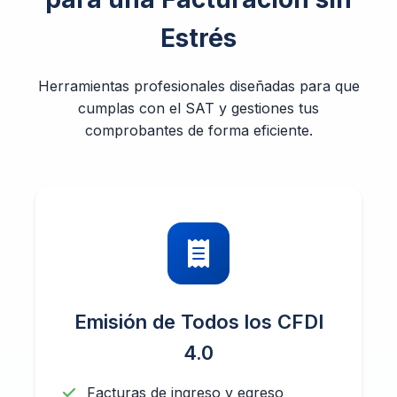
Estrés
Herramientas profesionales diseñadas para que
cumplas con el SAT y gestiones tus
comprobantes de forma eficiente.
Emisión de Todos los CFDI
4.0
Facturas de ingreso y egreso