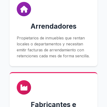
Arrendadores
Propietarios de inmuebles que rentan
locales o departamentos y necesitan
emitir facturas de arrendamiento con
retenciones cada mes de forma sencilla.
Fabricantes e