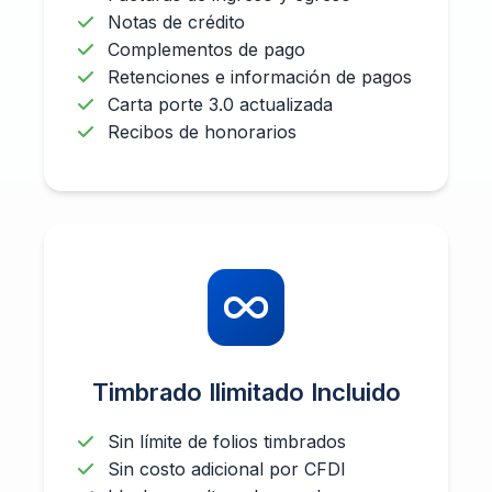
Notas de crédito
Complementos de pago
Retenciones e información de pagos
Carta porte 3.0 actualizada
Recibos de honorarios
Timbrado Ilimitado Incluido
Sin límite de folios timbrados
Sin costo adicional por CFDI