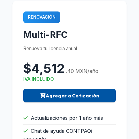
RENOVACIÓN
Multi-RFC
Renueva tu licencia anual
$4,512
.40 MXN/año
IVA INCLUIDO
Agregar a Cotización
Actualizaciones por 1 año más
Chat de ayuda CONTPAQi
renovado