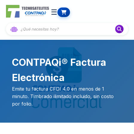
☰
CONTPAQi® Factura
Electrónica
Emite tu factura CFDI 4.0 en menos de 1
minuto. Timbrado ilimitado incluido, sin costo
por folio.