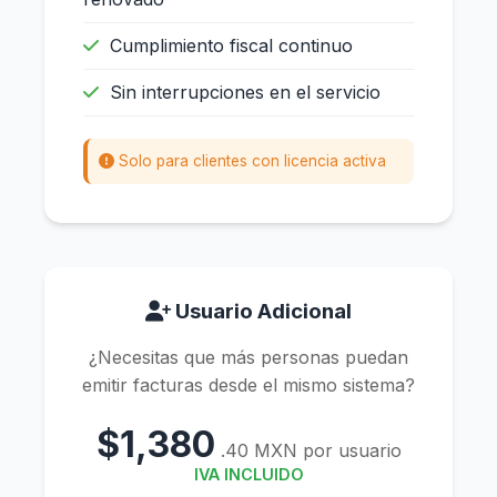
Cumplimiento fiscal continuo
Sin interrupciones en el servicio
Solo para clientes con licencia activa
Usuario Adicional
¿Necesitas que más personas puedan
emitir facturas desde el mismo sistema?
$1,380
.40 MXN por usuario
IVA INCLUIDO