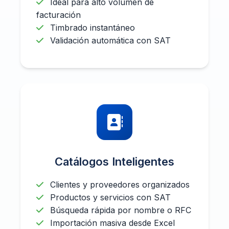
Ideal para alto volumen de
facturación
Timbrado instantáneo
Validación automática con SAT
Catálogos Inteligentes
Clientes y proveedores organizados
Productos y servicios con SAT
Búsqueda rápida por nombre o RFC
Importación masiva desde Excel