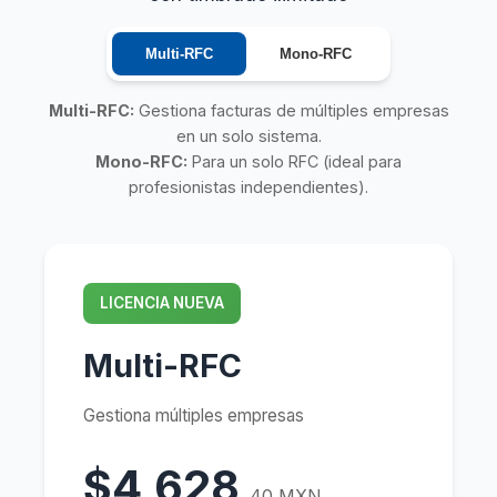
Multi-RFC
Mono-RFC
Multi-RFC:
Gestiona facturas de múltiples empresas
en un solo sistema.
Mono-RFC:
Para un solo RFC (ideal para
profesionistas independientes).
LICENCIA NUEVA
Multi-RFC
Gestiona múltiples empresas
$4,628
.40 MXN