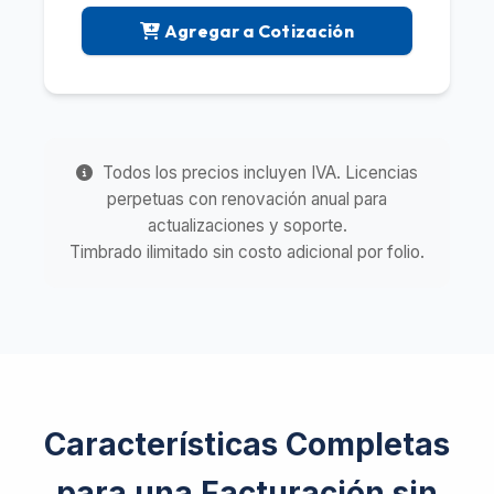
Agregar a Cotización
Todos los precios incluyen IVA. Licencias
perpetuas con renovación anual para
actualizaciones y soporte.
Timbrado ilimitado sin costo adicional por folio.
Características Completas
para una Facturación sin