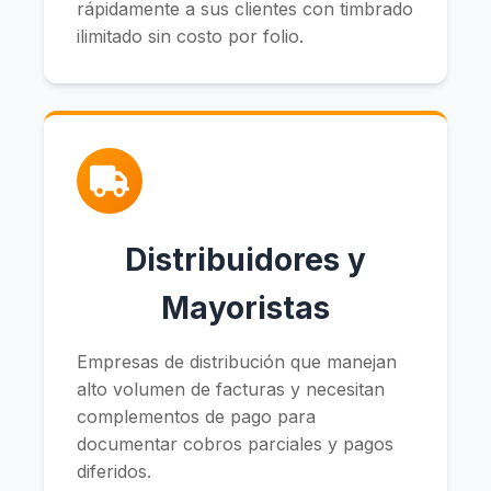
rápidamente a sus clientes con timbrado
ilimitado sin costo por folio.
Distribuidores y
Mayoristas
Empresas de distribución que manejan
alto volumen de facturas y necesitan
complementos de pago para
documentar cobros parciales y pagos
diferidos.