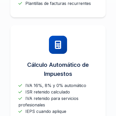
Plantillas de facturas recurrentes
Cálculo Automático de
Impuestos
IVA 16%, 8% y 0% automático
ISR retenido calculado
IVA retenido para servicios
profesionales
IEPS cuando aplique