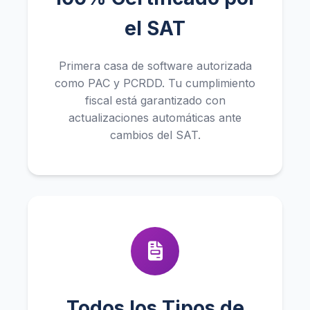
el SAT
Primera casa de software autorizada
como PAC y PCRDD. Tu cumplimiento
fiscal está garantizado con
actualizaciones automáticas ante
cambios del SAT.
Todos los Tipos de