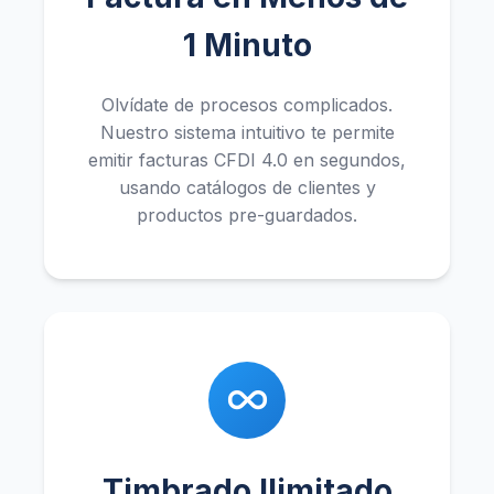
1 Minuto
Olvídate de procesos complicados.
Nuestro sistema intuitivo te permite
emitir facturas CFDI 4.0 en segundos,
usando catálogos de clientes y
productos pre-guardados.
Timbrado Ilimitado