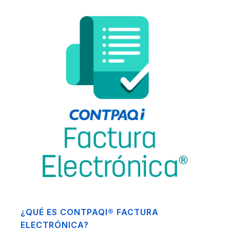
¿QUÉ ES CONTPAQI® FACTURA
ELECTRÓNICA?