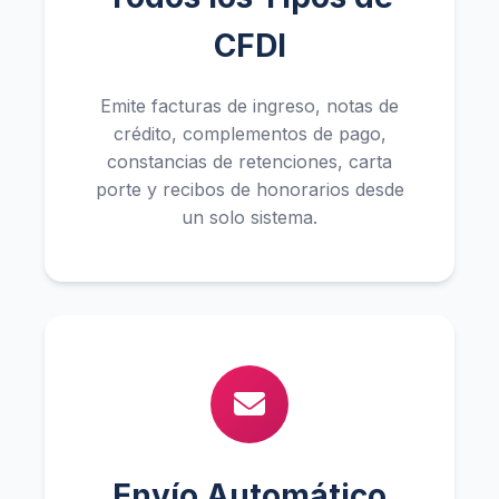
CFDI
Emite facturas de ingreso, notas de
crédito, complementos de pago,
constancias de retenciones, carta
porte y recibos de honorarios desde
un solo sistema.
Envío Automático