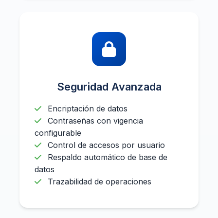
Seguridad Avanzada
Encriptación de datos
Contraseñas con vigencia
configurable
Control de accesos por usuario
Respaldo automático de base de
datos
Trazabilidad de operaciones