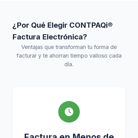
¿Por Qué Elegir CONTPAQi®
Factura Electrónica?
Ventajas que transforman tu forma de
facturar y te ahorran tiempo valioso cada
día.
Factura en Menos de