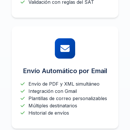
Validación con reglas del SAT
Envío Automático por Email
Envío de PDF y XML simultáneo
Integración con Gmail
Plantillas de correo personalizables
Múltiples destinatarios
Historial de envíos