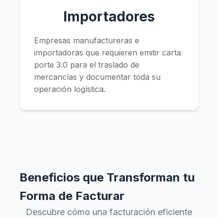
Importadores
Empresas manufactureras e
importadoras que requieren emitir carta
porte 3.0 para el traslado de
mercancías y documentar toda su
operación logística.
Beneficios que Transforman tu
Forma de Facturar
Descubre cómo una facturación eficiente