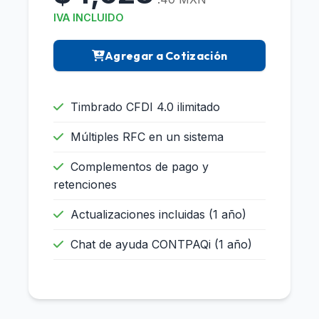
IVA INCLUIDO
Agregar a Cotización
Timbrado CFDI 4.0 ilimitado
Múltiples RFC en un sistema
Complementos de pago y
retenciones
Actualizaciones incluidas (1 año)
Chat de ayuda CONTPAQi (1 año)