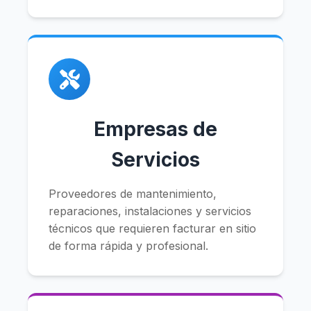
Empresas de
Servicios
Proveedores de mantenimiento,
reparaciones, instalaciones y servicios
técnicos que requieren facturar en sitio
de forma rápida y profesional.