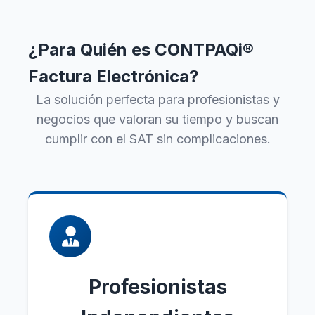
¿Para Quién es CONTPAQi®
Factura Electrónica?
La solución perfecta para profesionistas y
negocios que valoran su tiempo y buscan
cumplir con el SAT sin complicaciones.
Profesionistas