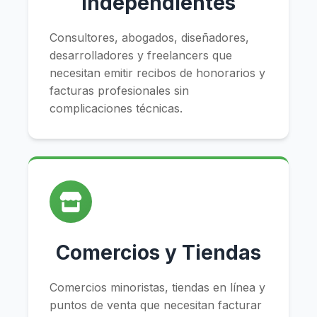
Independientes
Consultores, abogados, diseñadores,
desarrolladores y freelancers que
necesitan emitir recibos de honorarios y
facturas profesionales sin
complicaciones técnicas.
Comercios y Tiendas
Comercios minoristas, tiendas en línea y
puntos de venta que necesitan facturar