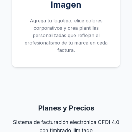
Imagen
Agrega tu logotipo, elige colores
corporativos y crea plantillas
personalizadas que reflejan el
profesionalismo de tu marca en cada
factura.
Planes y Precios
Sistema de facturación electrónica CFDI 4.0
con timbrado ilimitado