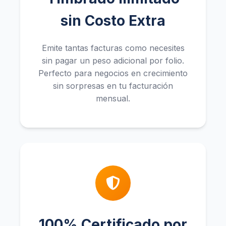
sin Costo Extra
Emite tantas facturas como necesites
sin pagar un peso adicional por folio.
Perfecto para negocios en crecimiento
sin sorpresas en tu facturación
mensual.
100% Certificado por