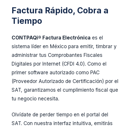
Factura Rápido, Cobra a
Tiempo
CONTPAQi® Factura Electrónica
es el
sistema líder en México para emitir, timbrar y
administrar tus Comprobantes Fiscales
Digitales por Internet (CFDI 4.0). Como el
primer software autorizado como PAC
(Proveedor Autorizado de Certificación) por el
SAT, garantizamos el cumplimiento fiscal que
tu negocio necesita.
Olvídate de perder tiempo en el portal del
SAT. Con nuestra interfaz intuitiva, emitirás