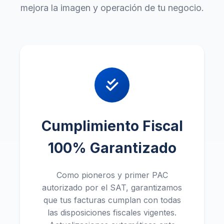
mejora la imagen y operación de tu negocio.
Cumplimiento Fiscal
100% Garantizado
Como pioneros y primer PAC
autorizado por el SAT, garantizamos
que tus facturas cumplan con todas
las disposiciones fiscales vigentes.