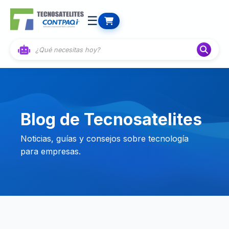
☰
Blog de Tecnosatelites
Noticias, guías y consejos sobre tecnología
para empresas.