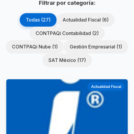
Filtrar por categoría:
Todas (27)
Actualidad Fiscal (6)
CONTPAQi Contabilidad (2)
CONTPAQi Nube (1)
Gestión Empresarial (1)
SAT México (17)
Actualidad Fiscal