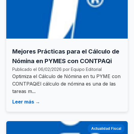
Mejores Prácticas para el Cálculo de
Nómina en PYMES con CONTPAQi
Publicado el 06/02/2026 por Equipo Editorial
Optimiza el Cálculo de Nómina en tu PYME con
CONTPAQiEl cálculo de nómina es una de las
tareas m...
Leer más →
Actualidad Fiscal