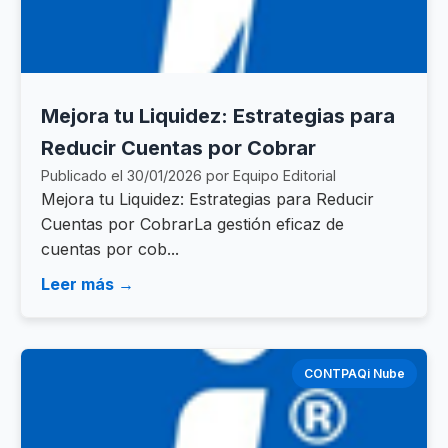
Mejora tu Liquidez: Estrategias para
Reducir Cuentas por Cobrar
Publicado el 30/01/2026 por Equipo Editorial
Mejora tu Liquidez: Estrategias para Reducir
Cuentas por CobrarLa gestión eficaz de
cuentas por cob...
Leer más →
CONTPAQi Nube