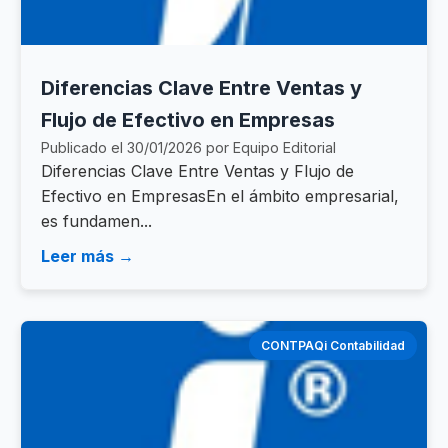
Diferencias Clave Entre Ventas y
Flujo de Efectivo en Empresas
Publicado el 30/01/2026 por Equipo Editorial
Diferencias Clave Entre Ventas y Flujo de
Efectivo en EmpresasEn el ámbito empresarial,
es fundamen...
Leer más →
CONTPAQi Contabilidad