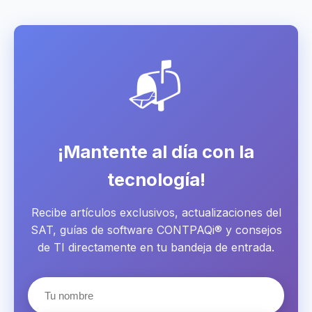
📬
¡Mantente al día con la
tecnología!
Recibe artículos exclusivos, actualizaciones del
SAT, guías de software CONTPAQi® y consejos
de TI directamente en tu bandeja de entrada.