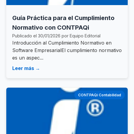
Guía Práctica para el Cumplimiento
Normativo con CONTPAQi
Publicado el 30/01/2026 por Equipo Editorial
Introducción al Cumplimiento Normativo en
Software EmpresarialEl cumplimiento normativo
es un aspec...
Leer más →
CONTPAQi Contabilidad