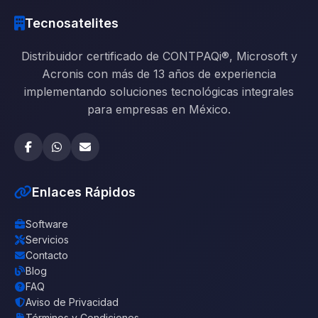
Tecnosatelites
Distribuidor certificado de CONTPAQi®, Microsoft y
Acronis con más de 13 años de experiencia
implementando soluciones tecnológicas integrales
para empresas en México.
Enlaces Rápidos
Software
Servicios
Contacto
Blog
FAQ
Aviso de Privacidad
Términos y Condiciones