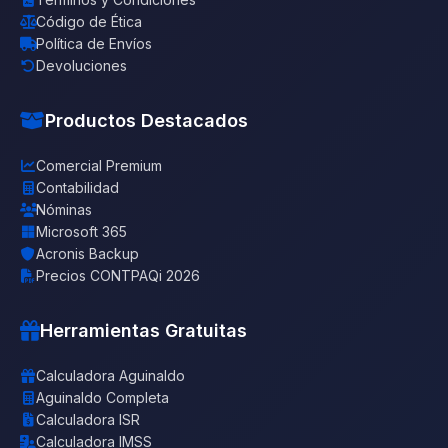
Código de Ética
Política de Envíos
Devoluciones
Productos Destacados
Comercial Premium
Contabilidad
Nóminas
Microsoft 365
Acronis Backup
Precios CONTPAQi 2026
Herramientas Gratuitas
Calculadora Aguinaldo
Aguinaldo Completa
Calculadora ISR
Calculadora IMSS