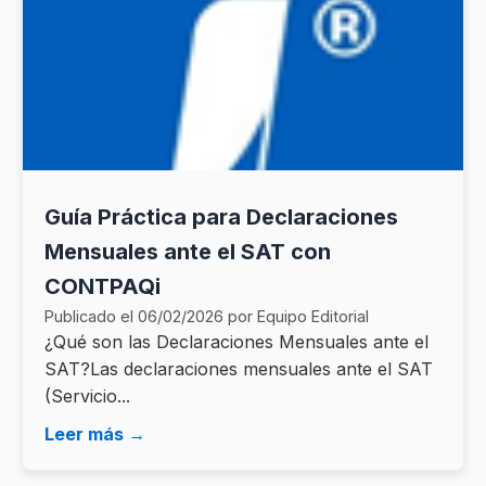
Guía Práctica para Declaraciones
Mensuales ante el SAT con
CONTPAQi
Publicado el 06/02/2026 por Equipo Editorial
¿Qué son las Declaraciones Mensuales ante el
SAT?Las declaraciones mensuales ante el SAT
(Servicio...
Leer más →