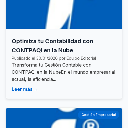
Optimiza tu Contabilidad con
CONTPAQi en la Nube
Publicado el 30/01/2026 por Equipo Editorial
Transforma tu Gestión Contable con
CONTPAQi en la NubeEn el mundo empresarial
actual, la eficiencia...
Leer más →
Gestión Empresarial