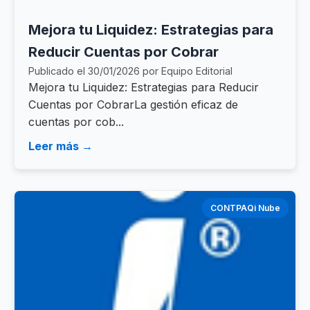
Mejora tu Liquidez: Estrategias para
Reducir Cuentas por Cobrar
Publicado el 30/01/2026 por Equipo Editorial
Mejora tu Liquidez: Estrategias para Reducir
Cuentas por CobrarLa gestión eficaz de
cuentas por cob...
Leer más →
CONTPAQi Nube