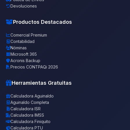
Devoluciones
Productos Destacados
Comercial Premium
Contabilidad
Nóminas
Microsoft 365
Acronis Backup
Precios CONTPAQi 2026
Herramientas Gratuitas
Calculadora Aguinaldo
Aguinaldo Completa
Calculadora ISR
Calculadora IMSS
Calculadora Finiquito
Calculadora PTU