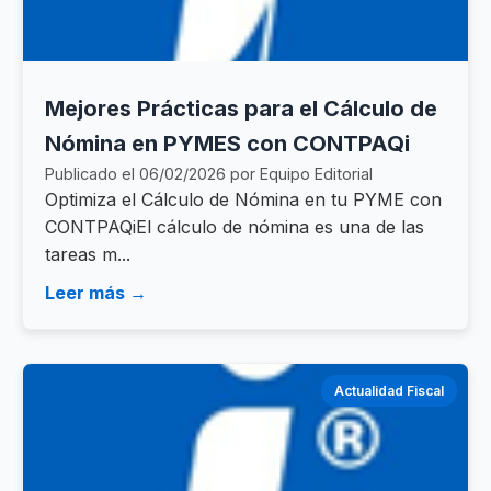
Mejores Prácticas para el Cálculo de
Nómina en PYMES con CONTPAQi
Publicado el 06/02/2026 por Equipo Editorial
Optimiza el Cálculo de Nómina en tu PYME con
CONTPAQiEl cálculo de nómina es una de las
tareas m...
Leer más →
Actualidad Fiscal