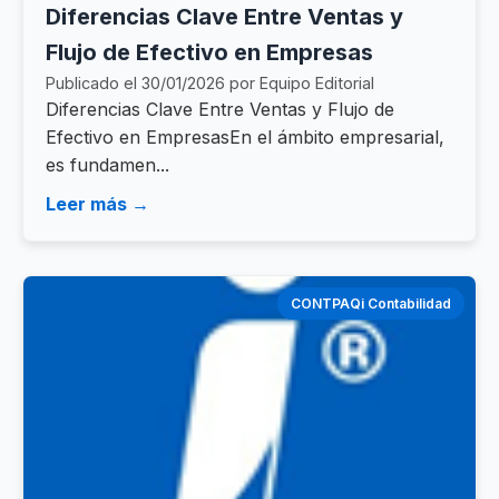
Diferencias Clave Entre Ventas y
Flujo de Efectivo en Empresas
Publicado el 30/01/2026 por Equipo Editorial
Diferencias Clave Entre Ventas y Flujo de
Efectivo en EmpresasEn el ámbito empresarial,
es fundamen...
Leer más →
CONTPAQi Contabilidad