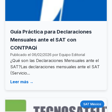
Guía Práctica para Declaraciones
Mensuales ante el SAT con
CONTPAQi
Publicado el 06/02/2026 por Equipo Editorial
¿Qué son las Declaraciones Mensuales ante el
SAT?Las declaraciones mensuales ante el SAT
(Servicio...
Leer más →
SAT México