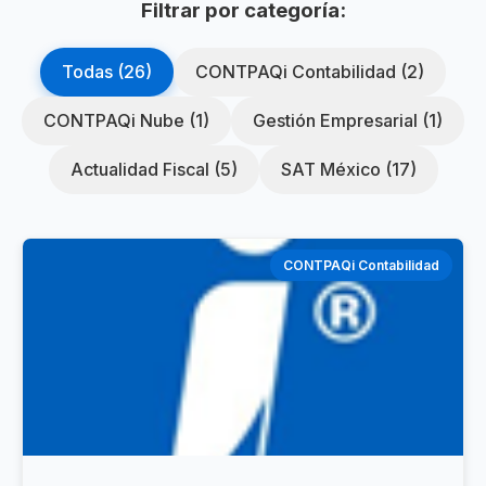
Filtrar por categoría:
Todas (26)
CONTPAQi Contabilidad (2)
CONTPAQi Nube (1)
Gestión Empresarial (1)
Actualidad Fiscal (5)
SAT México (17)
CONTPAQi Contabilidad