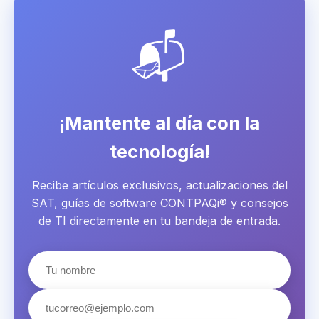
📬
¡Mantente al día con la
tecnología!
Recibe artículos exclusivos, actualizaciones del
SAT, guías de software CONTPAQi® y consejos
de TI directamente en tu bandeja de entrada.