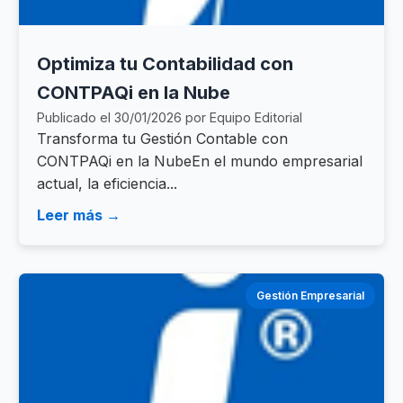
Optimiza tu Contabilidad con
CONTPAQi en la Nube
Publicado el 30/01/2026 por Equipo Editorial
Transforma tu Gestión Contable con
CONTPAQi en la NubeEn el mundo empresarial
actual, la eficiencia...
Leer más →
Gestión Empresarial