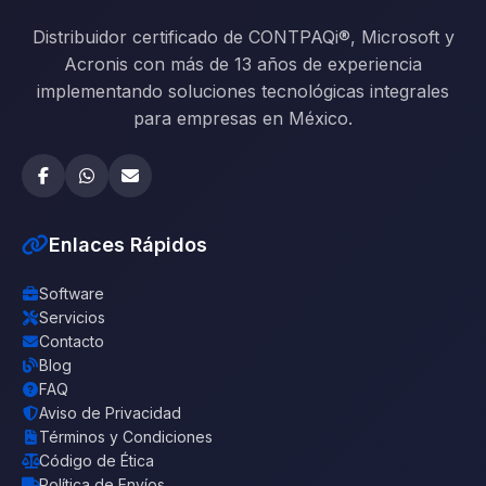
Distribuidor certificado de CONTPAQi®, Microsoft y
Acronis con más de 13 años de experiencia
implementando soluciones tecnológicas integrales
para empresas en México.
Enlaces Rápidos
Software
Servicios
Contacto
Blog
FAQ
Aviso de Privacidad
Términos y Condiciones
Código de Ética
Política de Envíos