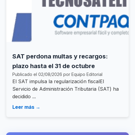
SAT perdona multas y recargos:
plazo hasta el 31 de octubre
Publicado el 02/08/2026 por Equipo Editorial
El SAT impulsa la regularización fiscalEl
Servicio de Administración Tributaria (SAT) ha
decidido ...
Leer más →