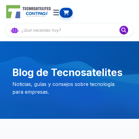
☰
Blog de Tecnosatelites
Noticias, guías y consejos sobre tecnología
para empresas.