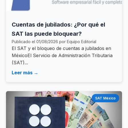
Cuentas de jubilados: ¿Por qué el
SAT las puede bloquear?
Publicado el 01/08/2026 por Equipo Editorial
El SAT y el bloqueo de cuentas a jubilados en
MéxicoEl Servicio de Administración Tributaria
(SAT)...
Leer más →
SAT México