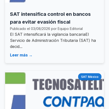
SAT intensifica control en bancos
para evitar evasión fiscal
Publicado el 03/08/2026 por Equipo Editorial
El SAT intensificará la vigilancia bancariaEl
Servicio de Administración Tributaria (SAT) ha
decid...
Leer más →
SAT México