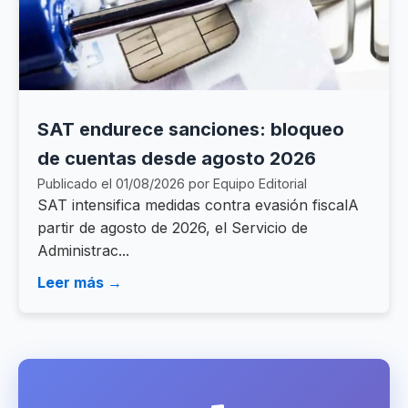
SAT endurece sanciones: bloqueo
de cuentas desde agosto 2026
Publicado el 01/08/2026 por Equipo Editorial
SAT intensifica medidas contra evasión fiscalA
partir de agosto de 2026, el Servicio de
Administrac...
Leer más →