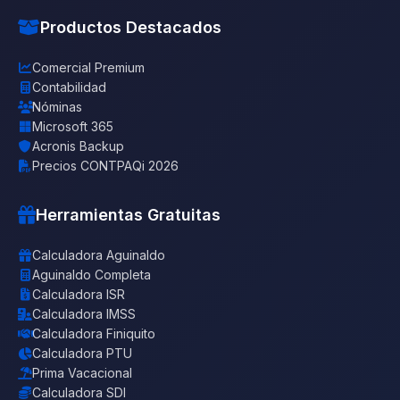
Productos Destacados
Comercial Premium
Contabilidad
Nóminas
Microsoft 365
Acronis Backup
Precios CONTPAQi 2026
Herramientas Gratuitas
Calculadora Aguinaldo
Aguinaldo Completa
Calculadora ISR
Calculadora IMSS
Calculadora Finiquito
Calculadora PTU
Prima Vacacional
Calculadora SDI