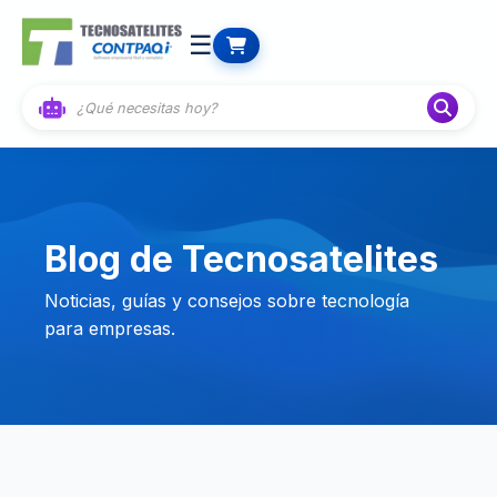
☰
Blog de Tecnosatelites
Noticias, guías y consejos sobre tecnología
para empresas.