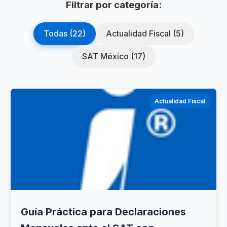
Filtrar por categoría:
Todas (22)
Actualidad Fiscal (5)
SAT México (17)
Actualidad Fiscal
Guía Práctica para Declaraciones