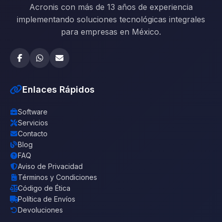
Acronis con más de 13 años de experiencia
implementando soluciones tecnológicas integrales
para empresas en México.
Enlaces Rápidos
Software
Servicios
Contacto
Blog
FAQ
Aviso de Privacidad
Términos y Condiciones
Código de Ética
Política de Envíos
Devoluciones