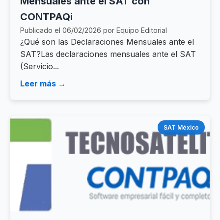
Mensuales ante el SAT con
CONTPAQi
Publicado el 06/02/2026 por Equipo Editorial
¿Qué son las Declaraciones Mensuales ante el
SAT?Las declaraciones mensuales ante el SAT
(Servicio...
Leer más →
SAT México