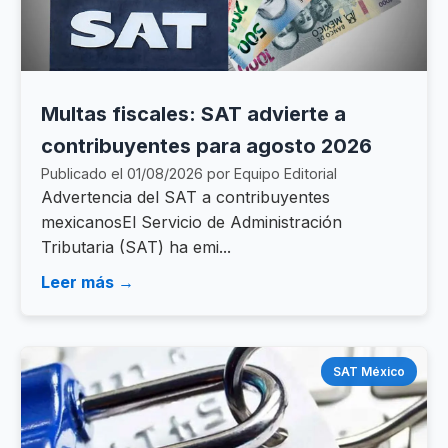
Multas fiscales: SAT advierte a
contribuyentes para agosto 2026
Publicado el 01/08/2026 por Equipo Editorial
Advertencia del SAT a contribuyentes
mexicanosEl Servicio de Administración
Tributaria (SAT) ha emi...
Leer más →
SAT México