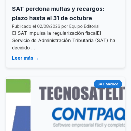
SAT perdona multas y recargos:
plazo hasta el 31 de octubre
Publicado el 02/08/2026 por Equipo Editorial
El SAT impulsa la regularización fiscalEl
Servicio de Administración Tributaria (SAT) ha
decidido ...
Leer más →
SAT México