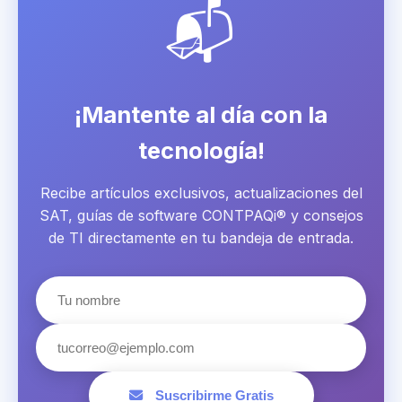
📬
¡Mantente al día con la
tecnología!
Recibe artículos exclusivos, actualizaciones del
SAT, guías de software CONTPAQi® y consejos
de TI directamente en tu bandeja de entrada.
Suscribirme Gratis