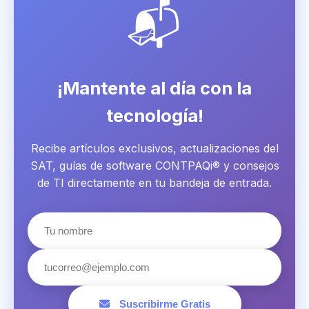
📬
¡Mantente al día con la
tecnología!
Recibe artículos exclusivos, actualizaciones del
SAT, guías de software CONTPAQi® y consejos
de TI directamente en tu bandeja de entrada.
Suscribirme Gratis