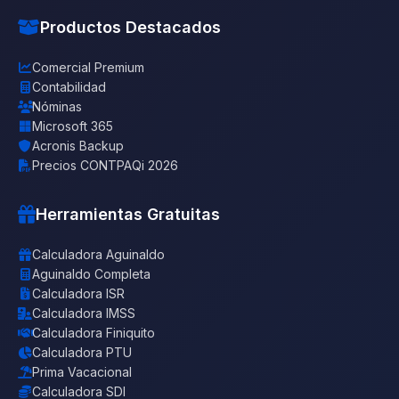
Productos Destacados
Comercial Premium
Contabilidad
Nóminas
Microsoft 365
Acronis Backup
Precios CONTPAQi 2026
Herramientas Gratuitas
Calculadora Aguinaldo
Aguinaldo Completa
Calculadora ISR
Calculadora IMSS
Calculadora Finiquito
Calculadora PTU
Prima Vacacional
Calculadora SDI