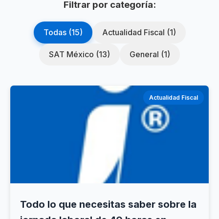
Filtrar por categoría:
Todas (15)
Actualidad Fiscal (1)
SAT México (13)
General (1)
Actualidad Fiscal
Todo lo que necesitas saber sobre la