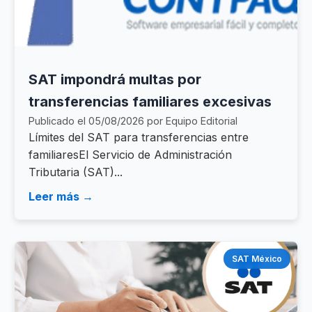
SAT impondrá multas por
transferencias familiares excesivas
Publicado el 05/08/2026 por Equipo Editorial
Límites del SAT para transferencias entre
familiaresEl Servicio de Administración
Tributaria (SAT)...
Leer más →
SAT México