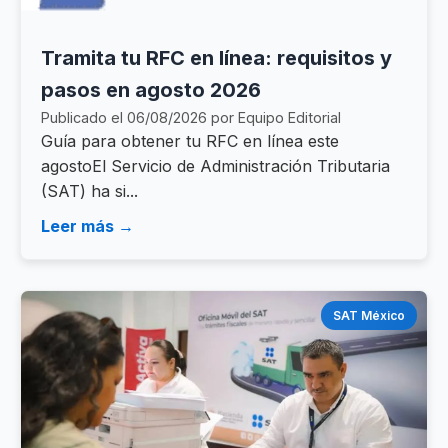
Tramita tu RFC en línea: requisitos y
pasos en agosto 2026
Publicado el 06/08/2026 por Equipo Editorial
Guía para obtener tu RFC en línea este
agostoEl Servicio de Administración Tributaria
(SAT) ha si...
Leer más →
SAT México