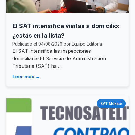
El SAT intensifica visitas a domicilio:
¿estás en la lista?
Publicado el 04/08/2026 por Equipo Editorial
El SAT intensifica las inspecciones
domiciliariasEl Servicio de Administración
Tributaria (SAT) ha ...
Leer más →
SAT México