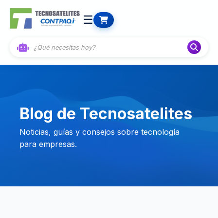
☰
Blog de Tecnosatelites
Noticias, guías y consejos sobre tecnología
para empresas.