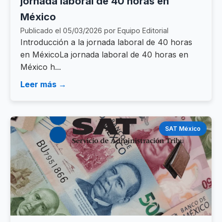
jornada laboral de 40 horas en
México
Publicado el 05/03/2026 por Equipo Editorial
Introducción a la jornada laboral de 40 horas
en MéxicoLa jornada laboral de 40 horas en
México h...
Leer más →
SAT México