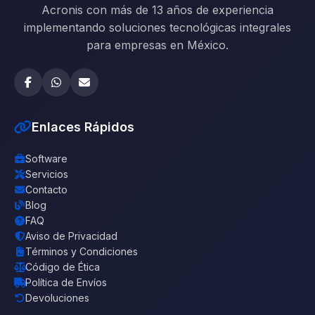
Acronis con más de 13 años de experiencia
implementando soluciones tecnológicas integrales
para empresas en México.
Enlaces Rápidos
Software
Servicios
Contacto
Blog
FAQ
Aviso de Privacidad
Términos y Condiciones
Código de Ética
Política de Envíos
Devoluciones