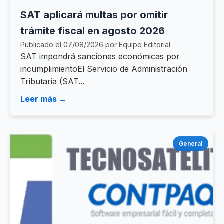
SAT aplicará multas por omitir
trámite fiscal en agosto 2026
Publicado el 07/08/2026 por Equipo Editorial
SAT impondrá sanciones económicas por
incumplimientoEl Servicio de Administración
Tributaria (SAT...
Leer más →
General