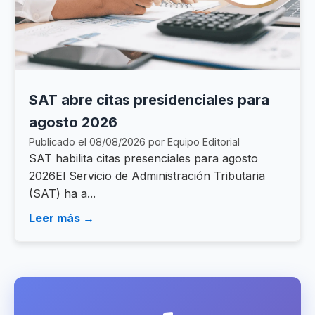
SAT abre citas presidenciales para
agosto 2026
Publicado el 08/08/2026 por Equipo Editorial
SAT habilita citas presenciales para agosto
2026El Servicio de Administración Tributaria
(SAT) ha a...
Leer más →