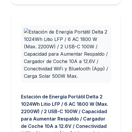
Estación de Energía Portátil Delta 2
1024Wh Litio LFP / 6 AC 1800 W (Max.
2200W) / 2 USB-C 100W / Capacidad
para Aumentar Respaldo / Cargador
de Coche 10A a 12.6V / Conectividad