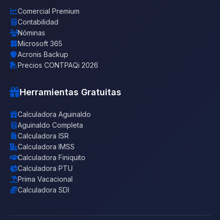
Comercial Premium
Contabilidad
Nóminas
Microsoft 365
Acronis Backup
Precios CONTPAQi 2026
Herramientas Gratuitas
Calculadora Aguinaldo
Aguinaldo Completa
Calculadora ISR
Calculadora IMSS
Calculadora Finiquito
Calculadora PTU
Prima Vacacional
Calculadora SDI