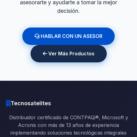
asesorarte y ayudarte a tomar la mejor
decisión.
HABLAR CON UN ASESOR
Ver Más Productos
Tecnosatelites
Distribuidor certificado de CONTPAQi®, Microsoft y
Acronis con más de 13 años de experiencia
implementando soluciones tecnológicas integrales