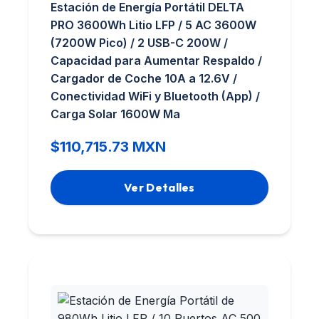
Estación de Energía Portátil DELTA
PRO 3600Wh Litio LFP / 5 AC 3600W
(7200W Pico) / 2 USB-C 200W /
Capacidad para Aumentar Respaldo /
Cargador de Coche 10A a 12.6V /
Conectividad WiFi y Bluetooth (App) /
Carga Solar 1600W Ma
$110,715.73 MXN
Ver Detalles