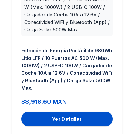
Estación de Energía Portátil de 980Wh
Litio LFP / 10 Puertos AC 500 W (Max.
1000W) / 2 USB-C 100W / Cargador de
Coche 10A a 12.6V / Conectividad WiFi
y Bluetooth (App) / Carga Solar 500W
Max.
$8,918.60 MXN
Ver Detalles