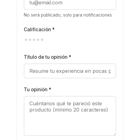
No será publicado, solo para notificaciones
Calificación *
★
★
★
★
★
Título de tu opinión *
Tu opinión *