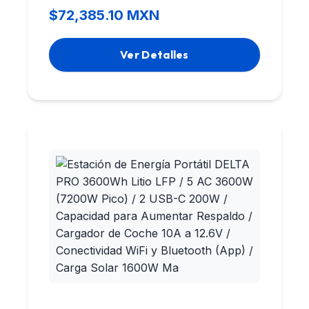
$72,385.10 MXN
Ver Detalles