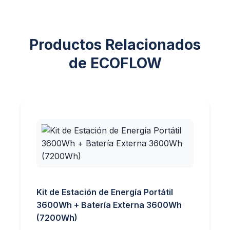
Productos Relacionados
de ECOFLOW
Kit de Estación de Energía Portátil
3600Wh + Batería Externa 3600Wh
(7200Wh)