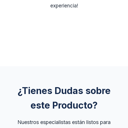
experiencia!
¿Tienes Dudas sobre
este Producto?
Nuestros especialistas están listos para