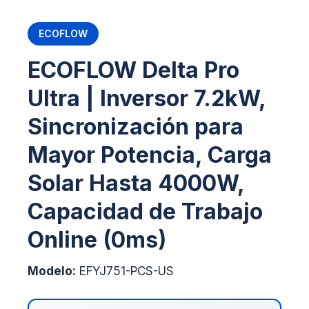
ECOFLOW
ECOFLOW Delta Pro
Ultra | Inversor 7.2kW,
Sincronización para
Mayor Potencia, Carga
Solar Hasta 4000W,
Capacidad de Trabajo
Online (0ms)
Modelo:
EFYJ751-PCS-US