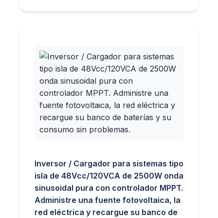
Inversor / Cargador para sistemas tipo
isla de 48Vcc/120VCA de 2500W onda
sinusoidal pura con controlador MPPT.
Administre una fuente fotovoltaica, la
red eléctrica y recargue su banco de