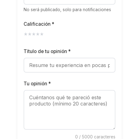
No será publicado, solo para notificaciones
Calificación *
★
★
★
★
★
Título de tu opinión *
Tu opinión *
0
/ 5000 caracteres