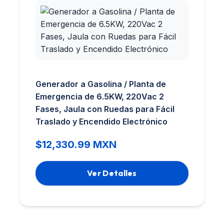
Generador a Gasolina / Planta de
Emergencia de 6.5KW, 220Vac 2
Fases, Jaula con Ruedas para Fácil
Traslado y Encendido Electrónico
$12,330.99 MXN
Ver Detalles