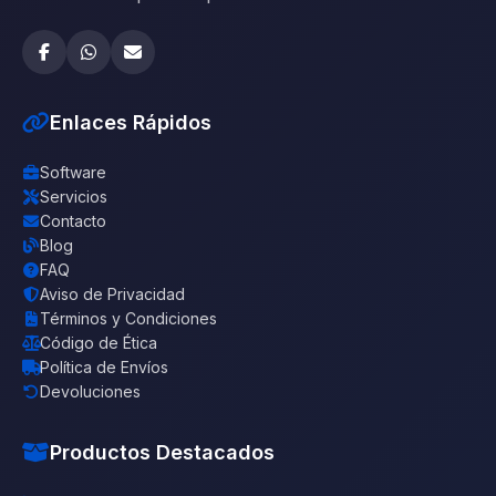
Enlaces Rápidos
Software
Servicios
Contacto
Blog
FAQ
Aviso de Privacidad
Términos y Condiciones
Código de Ética
Política de Envíos
Devoluciones
Productos Destacados