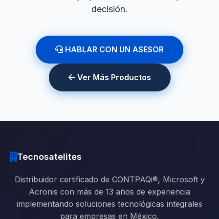
decisión.
HABLAR CON UN ASESOR
Ver Más Productos
Tecnosatelites
Distribuidor certificado de CONTPAQi®, Microsoft y
Acronis con más de 13 años de experiencia
implementando soluciones tecnológicas integrales
para empresas en México.