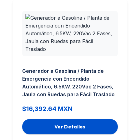
Generador a Gasolina / Planta de
Emergencia con Encendido
Automático, 6.5KW, 220Vac 2 Fases,
Jaula con Ruedas para Fácil Traslado
$16,392.64 MXN
Ver Detalles