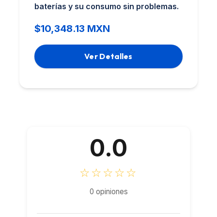
baterías y su consumo sin problemas.
$10,348.13 MXN
Ver Detalles
0.0
☆☆☆☆☆
0 opiniones