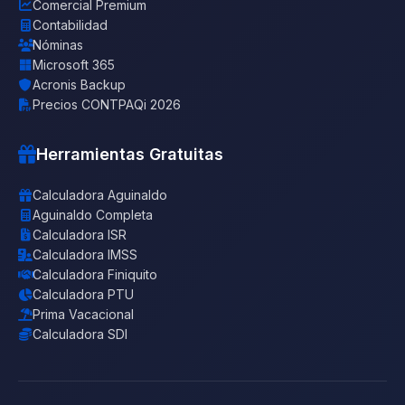
Comercial Premium
Contabilidad
Nóminas
Microsoft 365
Acronis Backup
Precios CONTPAQi 2026
Herramientas Gratuitas
Calculadora Aguinaldo
Aguinaldo Completa
Calculadora ISR
Calculadora IMSS
Calculadora Finiquito
Calculadora PTU
Prima Vacacional
Calculadora SDI