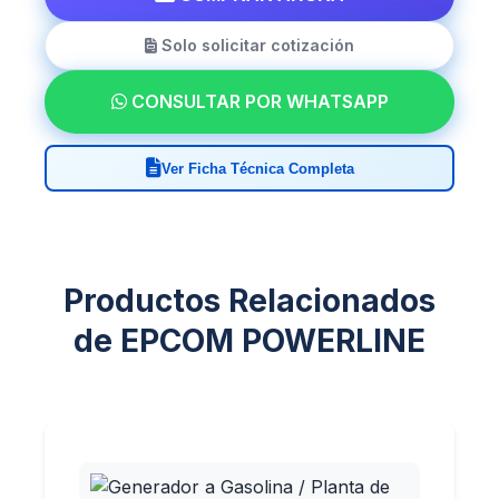
Solo solicitar cotización
CONSULTAR POR WHATSAPP
Ver Ficha Técnica Completa
Productos Relacionados
de EPCOM POWERLINE