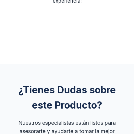
experiencia!
¿Tienes Dudas sobre
este Producto?
Nuestros especialistas están listos para
asesorarte y ayudarte a tomar la mejor