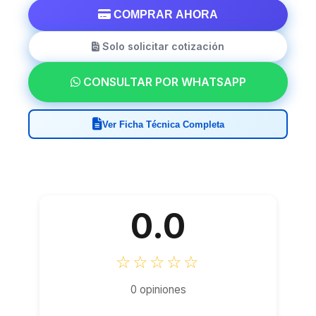
COMPRAR AHORA
Solo solicitar cotización
CONSULTAR POR WHATSAPP
Ver Ficha Técnica Completa
0.0
☆☆☆☆☆
0 opiniones