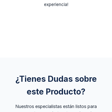
experiencia!
¿Tienes Dudas sobre
este Producto?
Nuestros especialistas están listos para