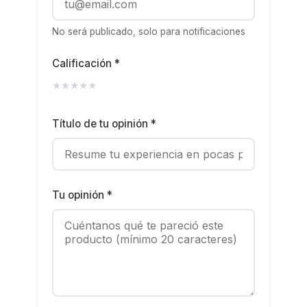
No será publicado, solo para notificaciones
Calificación *
★
★
★
★
★
Título de tu opinión *
Tu opinión *