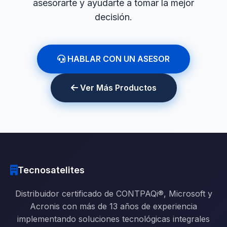
asesorarte y ayudarte a tomar la mejor
decisión.
HABLAR CON UN ASESOR
Ver Más Productos
Tecnosatelites
Distribuidor certificado de CONTPAQi®, Microsoft y
Acronis con más de 13 años de experiencia
implementando soluciones tecnológicas integrales