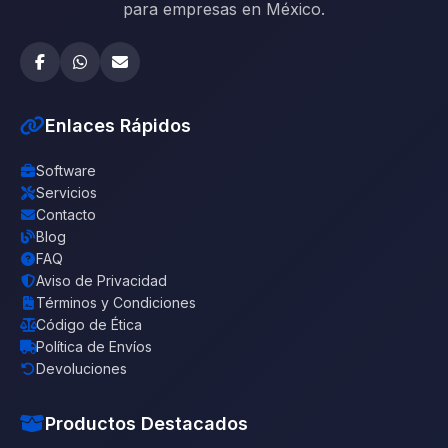
para empresas en México.
Enlaces Rápidos
Software
Servicios
Contacto
Blog
FAQ
Aviso de Privacidad
Términos y Condiciones
Código de Ética
Política de Envíos
Devoluciones
Productos Destacados