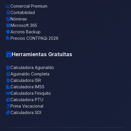
Comercial Premium
Contabilidad
Nóminas
Microsoft 365
Acronis Backup
Precios CONTPAQi 2026
Herramientas Gratuitas
Calculadora Aguinaldo
Aguinaldo Completa
Calculadora ISR
Calculadora IMSS
Calculadora Finiquito
Calculadora PTU
Prima Vacacional
Calculadora SDI