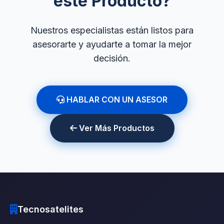
este Producto?
Nuestros especialistas están listos para
asesorarte y ayudarte a tomar la mejor
decisión.
HABLAR CON UN ASESOR
Ver Más Productos
Tecnosatelites