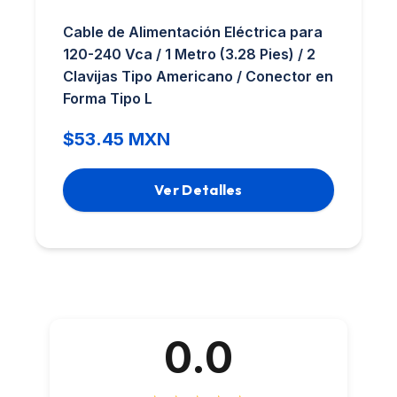
Cable de Alimentación Eléctrica para
120-240 Vca / 1 Metro (3.28 Pies) / 2
Clavijas Tipo Americano / Conector en
Forma Tipo L
$53.45 MXN
Ver Detalles
0.0