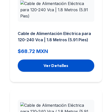
Cable de Alimentación Eléctrica para
120-240 Vca | 1.8 Metros (5.91 Pies)
$68.72 MXN
Ver Detalles