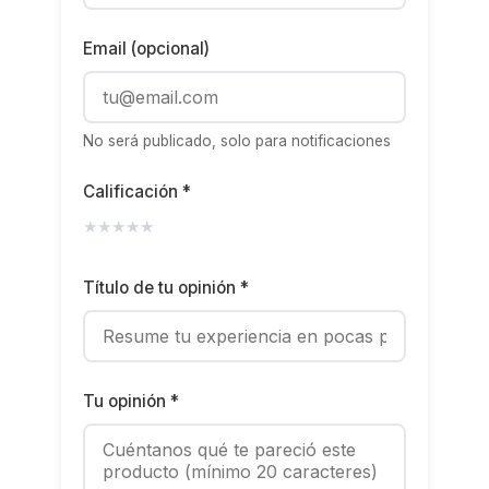
Email (opcional)
No será publicado, solo para notificaciones
Calificación *
★
★
★
★
★
Título de tu opinión *
Tu opinión *