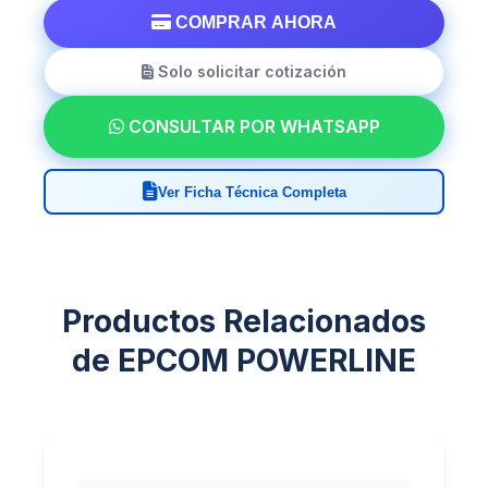
COMPRAR AHORA
Solo solicitar cotización
CONSULTAR POR WHATSAPP
Ver Ficha Técnica Completa
Productos Relacionados
de EPCOM POWERLINE