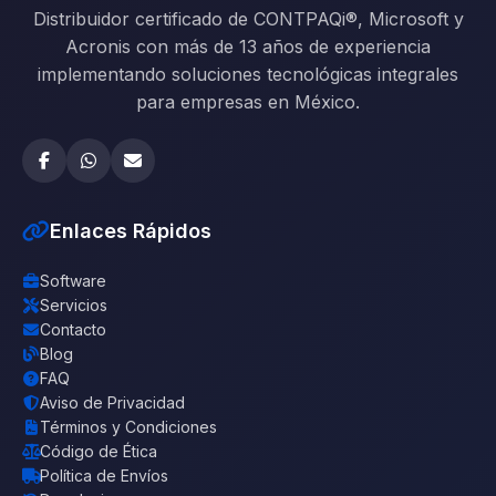
Distribuidor certificado de CONTPAQi®, Microsoft y
Acronis con más de 13 años de experiencia
implementando soluciones tecnológicas integrales
para empresas en México.
Enlaces Rápidos
Software
Servicios
Contacto
Blog
FAQ
Aviso de Privacidad
Términos y Condiciones
Código de Ética
Política de Envíos