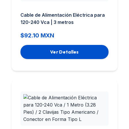
Cable de Alimentación Eléctrica para
120-240 Vca | 3 metros
$92.10 MXN
Ver Detalles