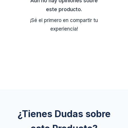
Aún no hay opiniones sobre
este producto.
¡Sé el primero en compartir tu
experiencia!
¿Tienes Dudas sobre