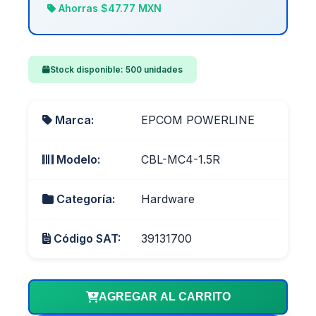
Ahorras $47.77 MXN
Stock disponible: 500 unidades
Marca:
EPCOM POWERLINE
Modelo:
CBL-MC4-1.5R
Categoría:
Hardware
Código SAT:
39131700
AGREGAR AL CARRITO